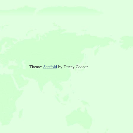
Theme:
Scaffold
by Danny Cooper