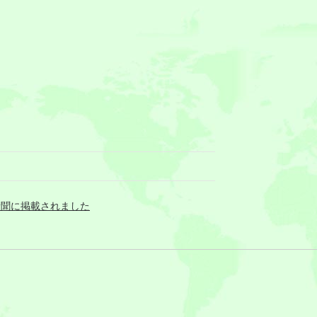
が新聞に掲載されました