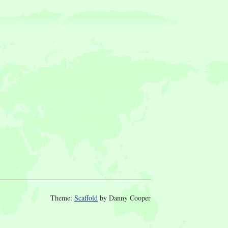
Theme:
Scaffold
by Danny Cooper