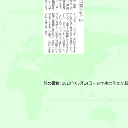
前の投稿:
2018年05月14日－在学生の作文